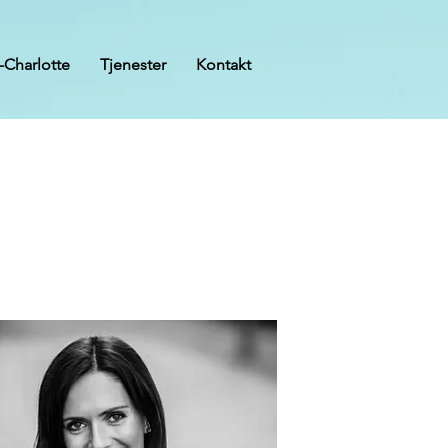
Charlotte
Tjenester
Kontakt